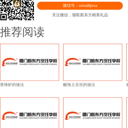
微信号：xmxdfprxx
关注微信，领取新东方精美礼品
推荐阅读
香辣虾的做法
酸辣土豆丝的做法