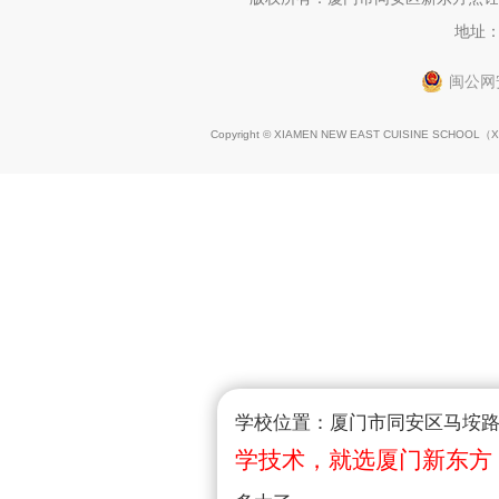
地址：
闽公网安
Copyright © XIAMEN NEW EAST CUISINE SCHOOL（
X
学校位置：厦门市同安区马垵路1
学技术，就选厦门新东方