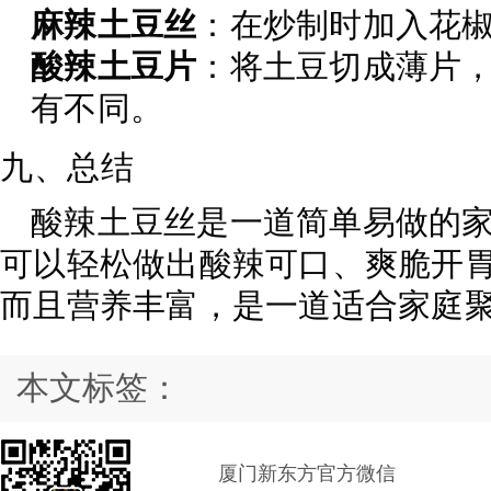
麻辣土豆丝
：在炒制时加入花
酸辣土豆片
：将土豆切成薄片
有不同。
九、总结
酸辣土豆丝是一道简单易做的
可以轻松做出酸辣可口、爽脆开
而且营养丰富，是一道适合家庭
本文标签：
厦门新东方官方微信