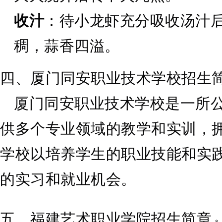
收汁
：待小龙虾充分吸收汤汁
稠，蒜香四溢。
四、厦门同安职业技术学校招生
厦门同安职业技术学校是一所
供多个专业领域的教学和实训，
学校以培养学生的职业技能和实
的实习和就业机会。
五、福建艺术职业学院招生简章
8