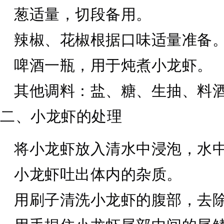
葱适量，切段备用。
辣椒、花椒根据口味适量准备
啤酒一瓶，用于炖煮小龙虾。
其他调料：盐、糖、生抽、料
二、小龙虾的处理
将小龙虾放入清水中浸泡，水
小龙虾吐出体内的杂质。
用刷子清洗小龙虾的腹部，去