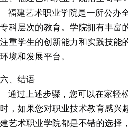
福建艺术职业学院是一所公办
专科层次的教育。学院拥有丰富
注重学生的创新能力和实践技能
环境和发展平台。
六、结语
通过上述步骤，您可以在家轻
时，如果您对职业技术教育感兴
建艺术职业学院都是不错的选择