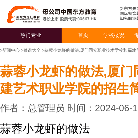
热门专业
首页
学校概况
>
新闻中心
>
菜谱大全
>
蒜蓉小龙虾的做法,厦门同安职业技术学校和福建
蒜蓉小龙虾的做法,厦门
建艺术职业学院的招生
作者：总管理员 时间：2024-06-
蒜蓉小龙虾的做法