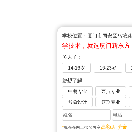
学校位置：厦门市同安区马垵路1
学技术，就选厦门新东方
多大了：
14-16岁
16-23岁
您想了解：
中餐专业
西点专业
形象设计
短期专业
高额助学金
*
现在在网上报名可享