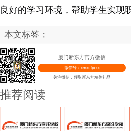
良好的学习环境，帮助学生实现
本文标签：
厦门新东方官方微信
微信号：xmxdfprxx
关注微信，领取新东方精美礼品
推荐阅读