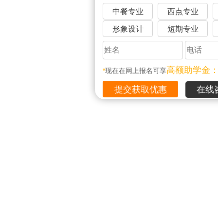
中餐专业
西点专业
形象设计
短期专业
高额助学金
*
现在在网上报名可享
在线