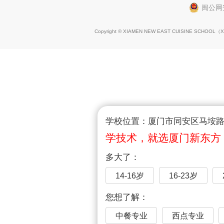
闽公网安
Copyright © XIAMEN NEW EAST CUISINE SCHOOL（
X
学校位置：厦门市同安区马垵路1
学技术，就选厦门新东方
多大了：
14-16岁
16-23岁
您想了解：
中餐专业
西点专业