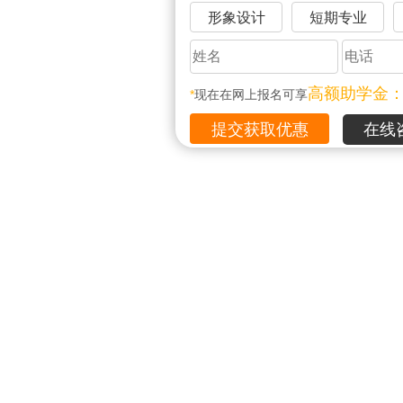
形象设计
短期专业
高额助学金
*
现在在网上报名可享
在线