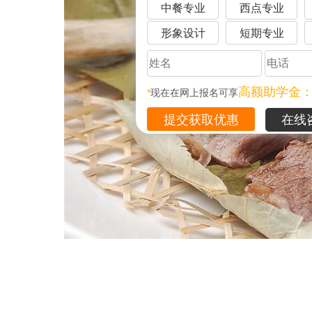
中餐专业
西点专业
形象设计
短期专业
高额助学金
*
现在在网上报名可享
在线