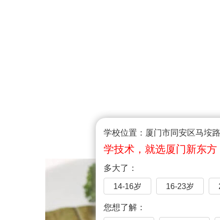
学校位置：厦门市同安区马垵路1
学技术，就选厦门新东方
多大了：
14-16岁
16-23岁
您想了解：