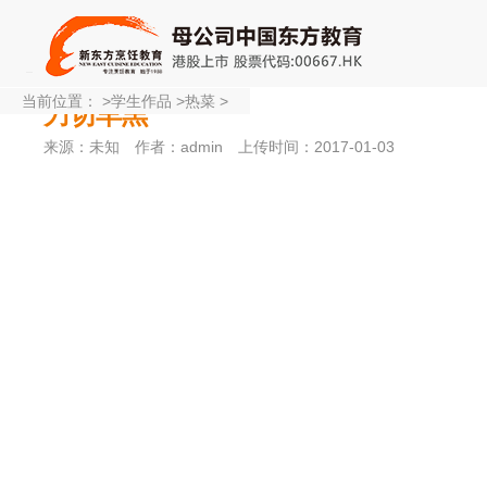
当前位置：
>
学生作品
>
热菜
>
刀切羊羔
来源：未知
作者：admin
上传时间：2017-01-03