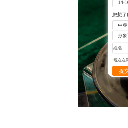
14-
您想了
中餐
形象
*
现在在