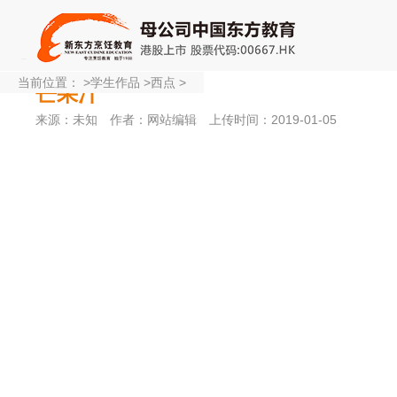
当前位置：
>
学生作品
>
西点
>
芒果汁
来源：未知
作者：网站编辑
上传时间：2019-01-05