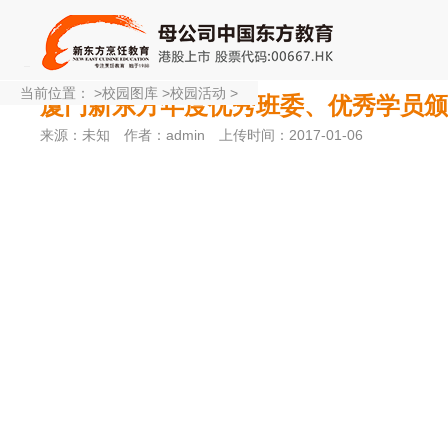
当前位置：
>
校园图库
>
校园活动
>
厦门新东方年度优秀班委、优秀学员颁
来源：未知
作者：admin
上传时间：2017-01-06