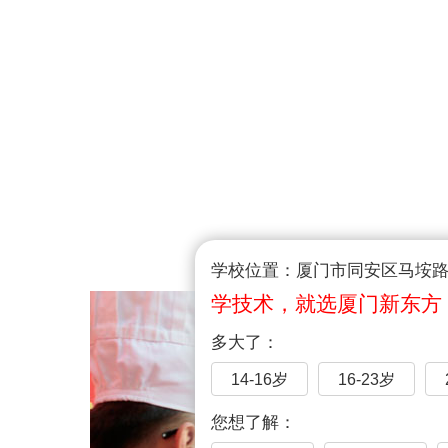
学校位置：厦门市同安区马垵路1
学技术，就选厦门新东方
多大了：
14-16岁
16-23岁
您想了解：