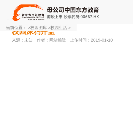
当前位置：
>
校园图库
>
校园生活
>
校园涂鸦井盖
来源：未知
作者：网站编辑
上传时间：2019-01-10