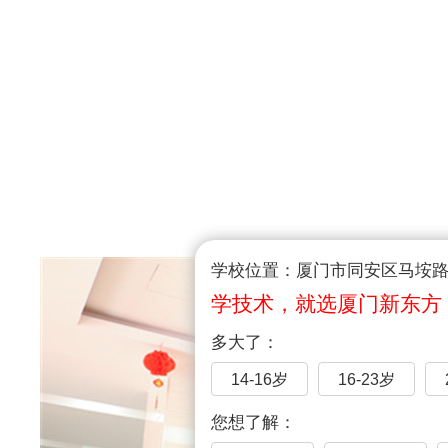
学校位置：厦门市同安区马垵路1
学技术，就选厦门新东方
多大了：
14-16岁
16-23岁
您想了解：