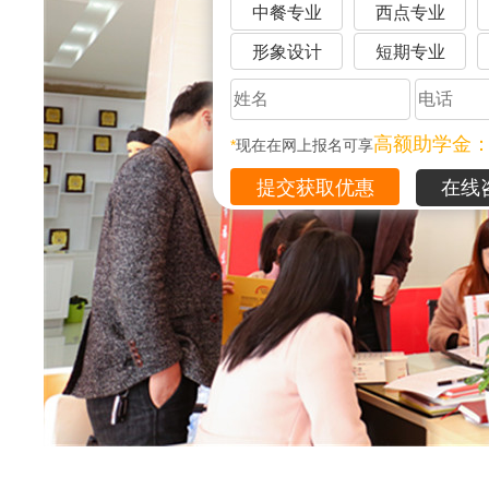
中餐专业
西点专业
形象设计
短期专业
高额助学金
*
现在在网上报名可享
在线