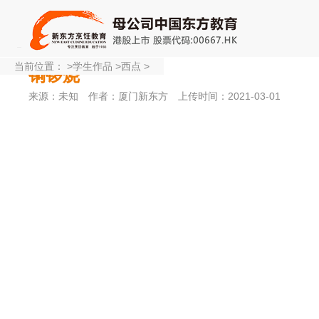
当前位置：
>
学生作品
>
西点
>
铜锣烧
来源：未知
作者：厦门新东方
上传时间：2021-03-01