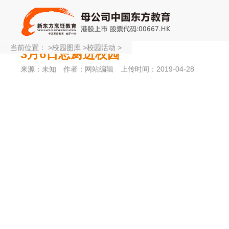
当前位置：
>
校园图库
>
校园活动
>
3月6日总厨进校园
来源：未知
作者：网站编辑
上传时间：2019-04-28