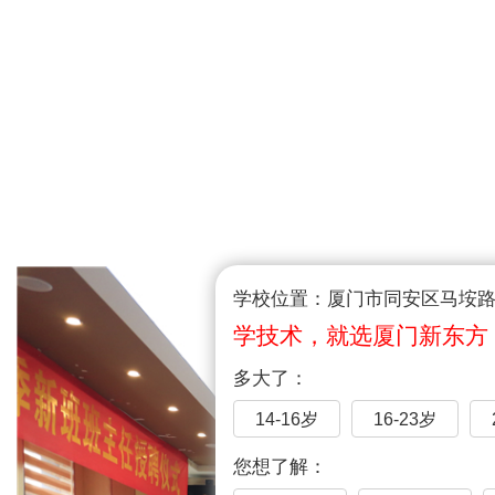
学校位置：厦门市同安区马垵路1
学技术，就选厦门新东方
多大了：
14-16岁
16-23岁
您想了解：