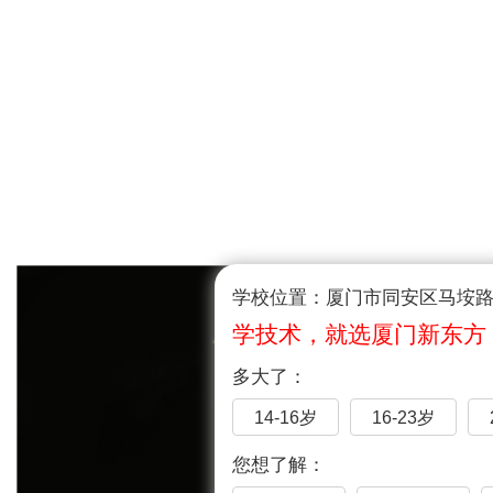
学校位置：厦门市同安区马垵路1
学技术，就选厦门新东方
多大了：
14-16岁
16-23岁
您想了解：