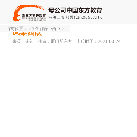
当前位置：
>
学生作品
>
西点
>
凤梨西点
来源：未知
作者：厦门新东方
上传时间：2021-03-24