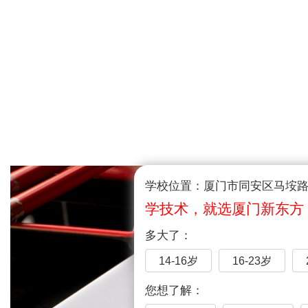
学校位置：厦门市同安区马垵路1
学技术，就选厦门新东方
多大了：
14-16岁
16-23岁
您想了解：