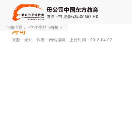
当前位置：
>
学生作品
>
西餐
>
寿司
来源：未知
作者：网站编辑
上传时间：2018-04-02