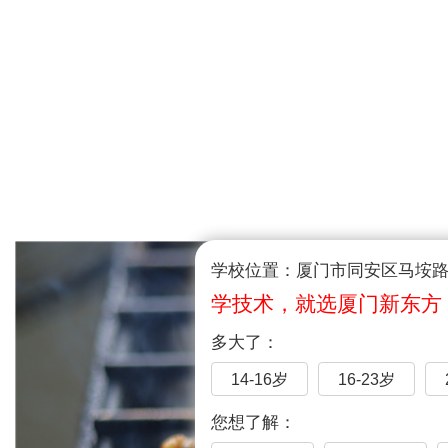
学校位置：厦门市同安区马垵路1
学技术，就选厦门新东方
多大了：
14-16岁
16-23岁
您想了解：