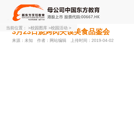
当前位置：
>
校园图库
>
校园活动
>
3月23日烧烤肉夹馍美食品鉴会
来源：未知
作者：网站编辑
上传时间：2019-04-02