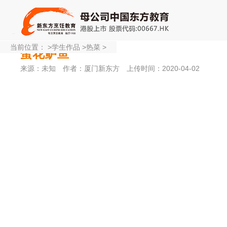
当前位置：
>
学生作品
>
热菜
>
蛋花鲈鱼
来源：未知
作者：厦门新东方
上传时间：2020-04-02