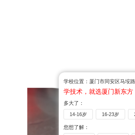
学校位置：厦门市同安区马垵路1
学技术，就选厦门新东方
多大了：
14-16岁
16-23岁
您想了解：