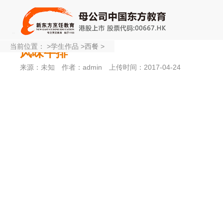
当前位置：
>
学生作品
>
西餐
>
风味牛排
来源：未知
作者：admin
上传时间：2017-04-24