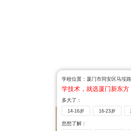
学校位置：厦门市同安区马垵路1
学技术，就选厦门新东方
多大了：
14-16岁
16-23岁
您想了解：