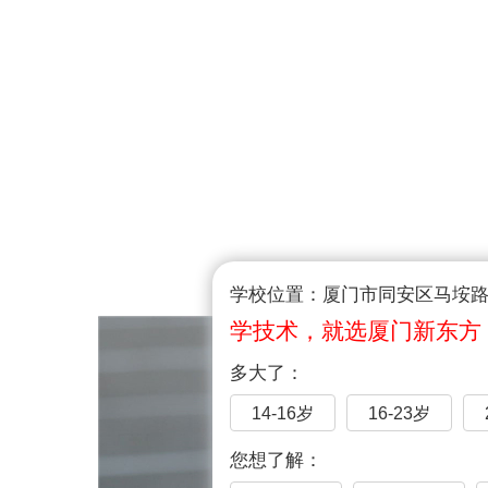
学校位置：厦门市同安区马垵路1
学技术，就选厦门新东方
多大了：
14-16岁
16-23岁
您想了解：