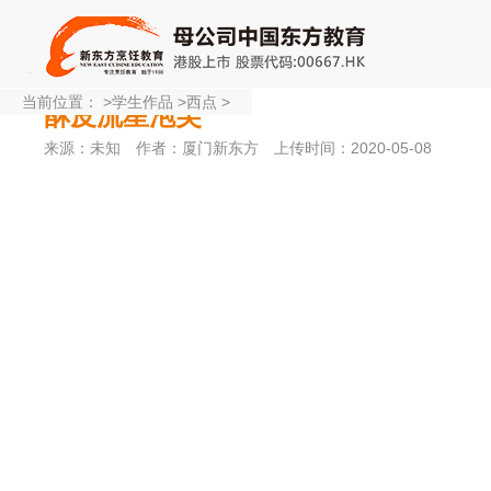
当前位置：
>
学生作品
>
西点
>
酥皮流星泡芙
来源：未知
作者：厦门新东方
上传时间：2020-05-08