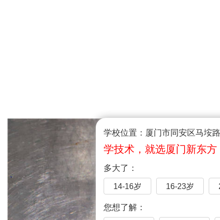
学校位置：厦门市同安区马垵路1
学技术，就选厦门新东方
多大了：
14-16岁
16-23岁
您想了解：