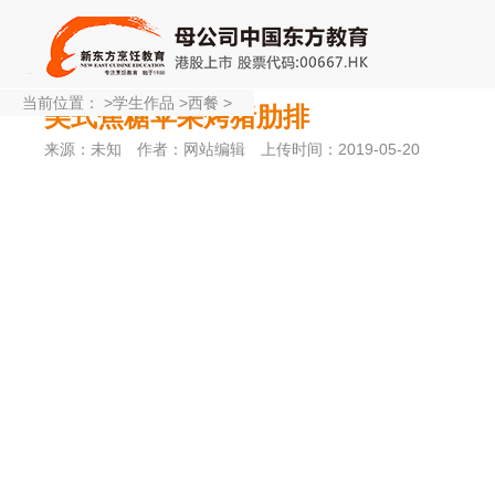
当前位置：
>
学生作品
>
西餐
>
美式焦糖苹果烤猪肋排
来源：未知
作者：网站编辑
上传时间：2019-05-20