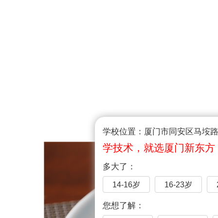
学校位置：厦门市同安区马垵路1
学技术，就选厦门新东方
多大了：
14-16岁
16-23岁
您想了解：