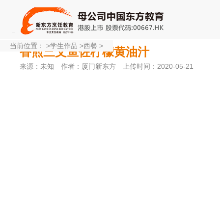
当前位置：
>
学生作品
>
西餐
>
香煎三文鱼佐柠檬黄油汁
来源：未知
作者：厦门新东方
上传时间：2020-05-21