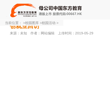
当前位置：
>
校园图库
>
校园活动
>
创就业回访
来源：未知
作者：网站编辑
上传时间：2019-05-29