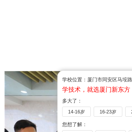
学校位置：厦门市同安区马垵路1
学技术，就选厦门新东方
多大了：
14-16岁
16-23岁
您想了解：