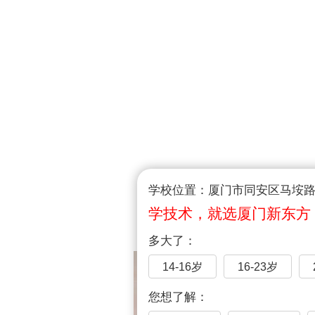
学校位置：厦门市同安区马垵路1
学技术，就选厦门新东方
多大了：
14-16岁
16-23岁
您想了解：