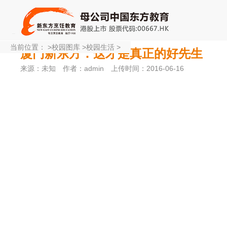
当前位置：
>
校园图库
>
校园生活
>
厦门新东方：这才是真正的好先生
来源：未知
作者：admin
上传时间：2016-06-16