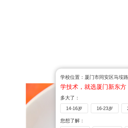
学校位置：厦门市同安区马垵路1
学技术，就选厦门新东方
多大了：
14-16岁
16-23岁
您想了解：