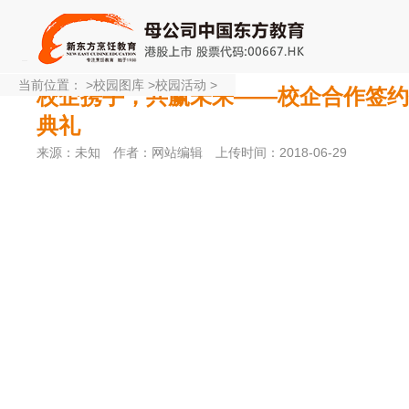
当前位置：
>
校园图库
>
校园活动
>
校企携手，共赢未来——校企合作签约
典礼
来源：未知
作者：网站编辑
上传时间：2018-06-29