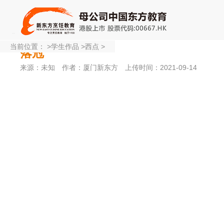
当前位置：
>
学生作品
>
西点
>
落冠
来源：未知
作者：厦门新东方
上传时间：2021-09-14