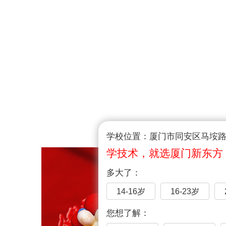
学校位置：厦门市同安区马垵路1
学技术，就选厦门新东方
多大了：
14-16岁
16-23岁
您想了解：