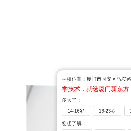
学校位置：厦门市同安区马垵路1
学技术，就选厦门新东方
多大了：
14-16岁
16-23岁
您想了解：