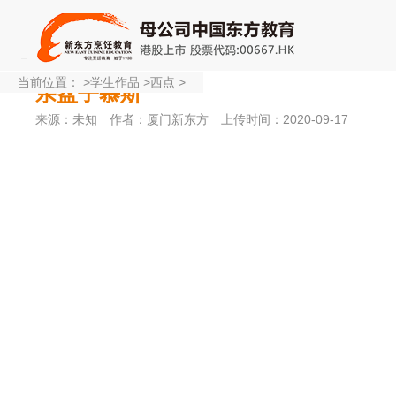
当前位置：
>
学生作品
>
西点
>
亲盆子慕斯
来源：未知
作者：厦门新东方
上传时间：2020-09-17