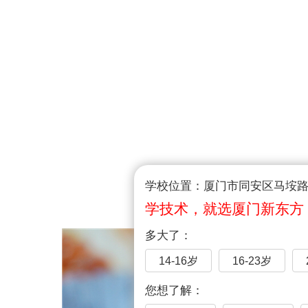
学校位置：厦门市同安区马垵路1
学技术，就选厦门新东方
多大了：
14-16岁
16-23岁
您想了解：