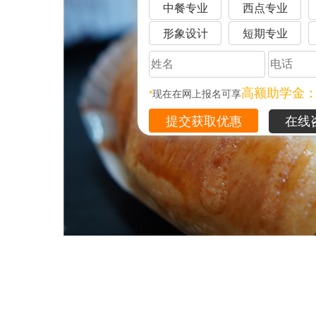
中餐专业
西点专业
形象设计
短期专业
高额助学金
*
现在在网上报名可享
在线