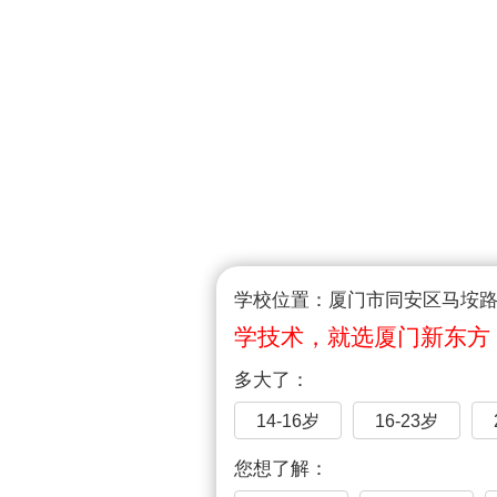
学校位置：厦门市同安区马垵路1
学技术，就选厦门新东方
多大了：
14-16岁
16-23岁
您想了解：