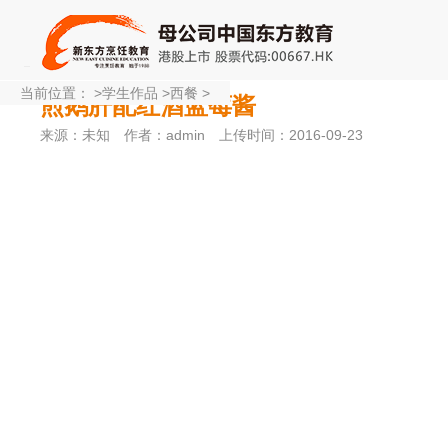
当前位置：
>
学生作品
>
西餐
>
煎鹅肝配红酒蓝莓酱
来源：未知
作者：admin
上传时间：2016-09-23