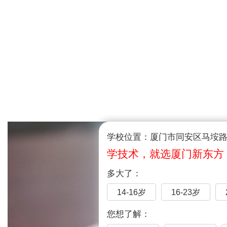
学校位置：厦门市同安区马垵路1
学技术，就选厦门新东方
多大了：
14-16岁
16-23岁
您想了解：