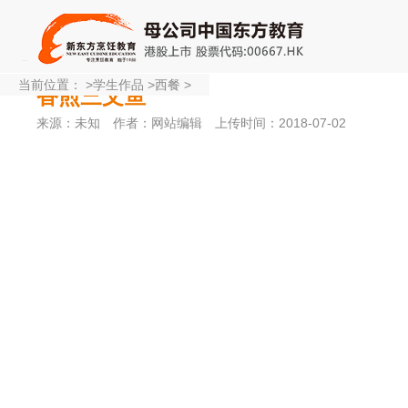
当前位置：
>
学生作品
>
西餐
>
香煎三文鱼
来源：未知
作者：网站编辑
上传时间：2018-07-02