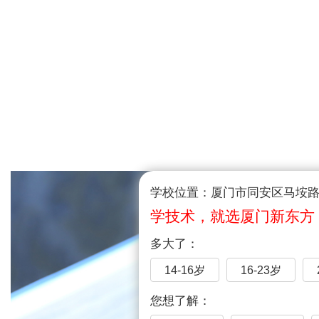
学校位置：厦门市同安区马垵路1
学技术，就选厦门新东方
多大了：
14-16岁
16-23岁
您想了解：