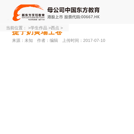
当前位置：
>
学生作品
>
西点
>
提子奶黄瑞士卷
来源：未知
作者：编辑
上传时间：2017-07-10