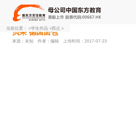
当前位置：
>
学生作品
>
西点
>
贝果 德国面包
来源：未知
作者：编辑
上传时间：2017-07-23