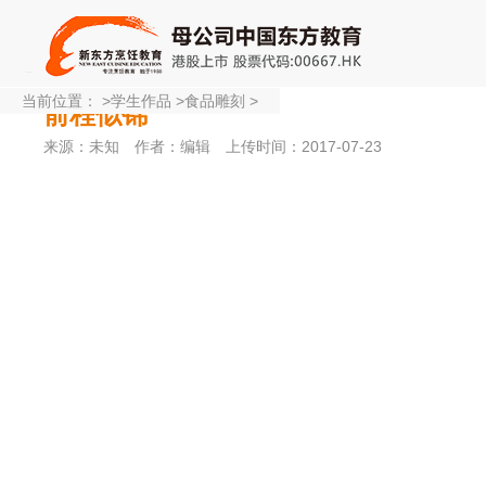
当前位置：
>
学生作品
>
食品雕刻
>
前程似锦
来源：未知
作者：编辑
上传时间：2017-07-23