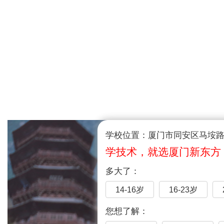
学校位置：厦门市同安区马垵路1
学技术，就选厦门新东方
多大了：
14-16岁
16-23岁
您想了解：