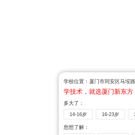
学校位置：厦门市同安区马垵路1
学技术，就选厦门新东方
多大了：
14-16岁
16-23岁
您想了解：