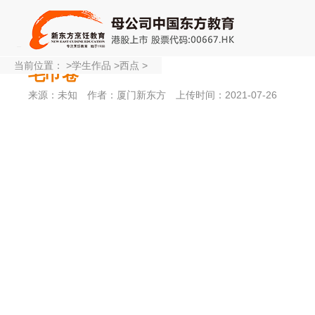
当前位置：
>
学生作品
>
西点
>
毛巾卷
来源：未知
作者：厦门新东方
上传时间：2021-07-26