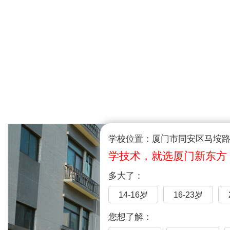
学校位置：厦门市同安区马垵路1
学技术，就选厦门新东方
多大了：
14-16岁
16-23岁
您想了解：