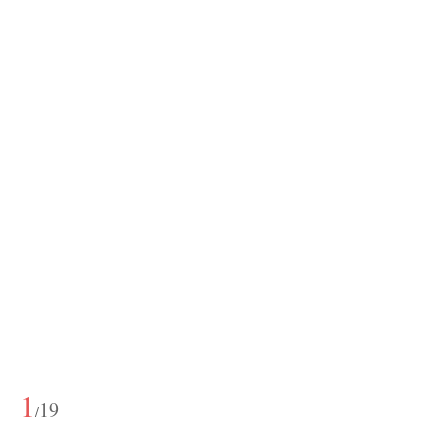
1
19
/