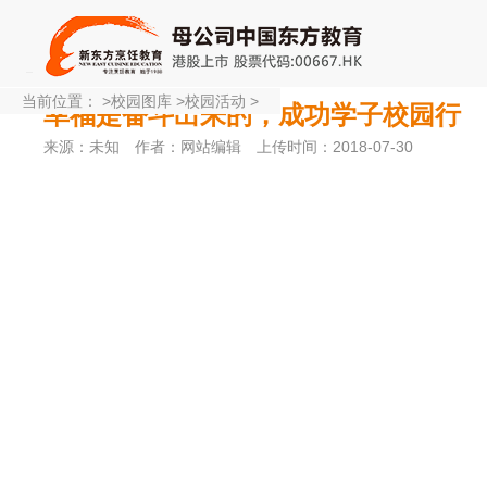
当前位置：
>
校园图库
>
校园活动
>
幸福是奋斗出来的，成功学子校园行
来源：未知
作者：网站编辑
上传时间：2018-07-30