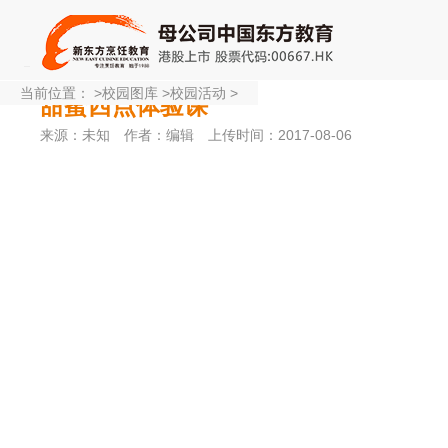
当前位置：
>
校园图库
>
校园活动
>
甜蜜西点体验课
来源：未知
作者：编辑
上传时间：2017-08-06