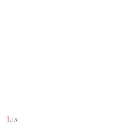
1
15
/