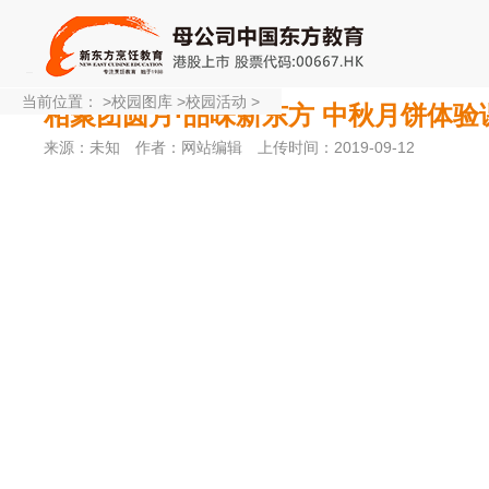
当前位置：
>
校园图库
>
校园活动
>
相聚团圆月·品味新东方 中秋月饼体验
来源：未知
作者：网站编辑
上传时间：2019-09-12