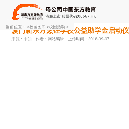
当前位置：
>
校园图库
>
校园活动
>
厦门新东方烹饪学校公益助学金启动仪
来源：未知
作者：网站编辑
上传时间：2018-09-07