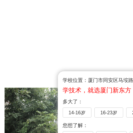
学校位置：厦门市同安区马垵路1
学技术，就选厦门新东方
多大了：
14-16岁
16-23岁
您想了解：