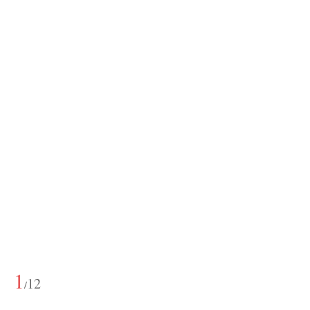
1
12
/