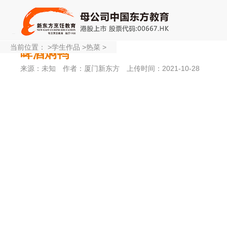
当前位置：
>
学生作品
>
热菜
>
啤酒焖鸭
来源：未知
作者：厦门新东方
上传时间：2021-10-28