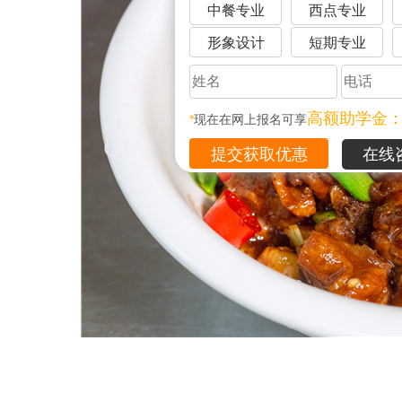
中餐专业
西点专业
形象设计
短期专业
高额助学金
*
现在在网上报名可享
在线