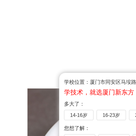
学校位置：厦门市同安区马垵路1
学技术，就选厦门新东方
多大了：
14-16岁
16-23岁
您想了解：