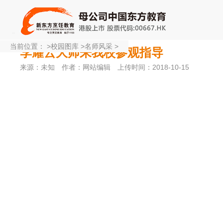
当前位置：
>
校园图库
>
名师风采
>
李耀云大师来我校参观指导
来源：未知
作者：网站编辑
上传时间：2018-10-15