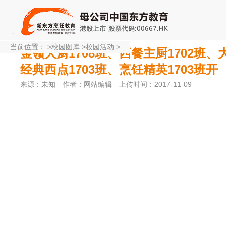
当前位置：
>
校园图库
>
校园活动
>
金领大厨1708班、西餐主厨1702班、
经典西点1703班、烹饪精英1703班开
来源：未知
作者：网站编辑
上传时间：2017-11-09