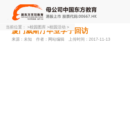
当前位置：
>
校园图库
>
校园活动
>
厦门威斯汀毕业学子回访
来源：未知
作者：网站编辑
上传时间：2017-11-13