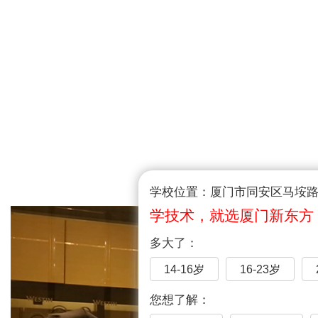
学校位置：厦门市同安区马垵路1
学技术，就选厦门新东方
多大了：
14-16岁
16-23岁
您想了解：