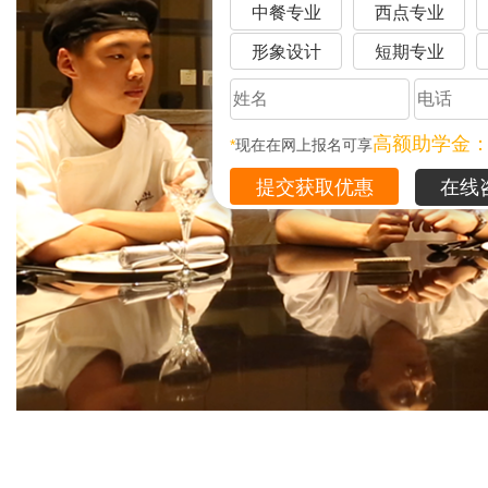
中餐专业
西点专业
形象设计
短期专业
高额助学金
*
现在在网上报名可享
在线