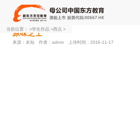
当前位置：
>
学生作品
>
西点
>
原味芝士
来源：未知
作者：admin
上传时间：2016-11-17