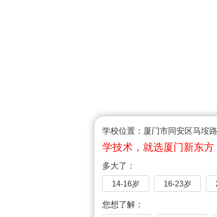
学校位置：厦门市同安区马垵路1
学技术，就选厦门新东方
多大了：
14-16岁
16-23岁
您想了解：