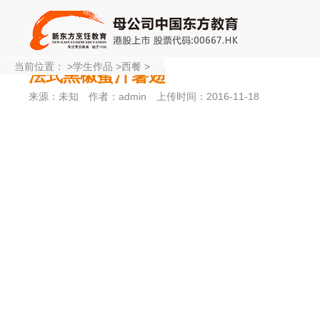
当前位置：
>
学生作品
>
西餐
>
法式黑椒蜜汁薯翅
来源：未知
作者：admin
上传时间：2016-11-18