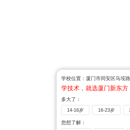
学校位置：厦门市同安区马垵路1
学技术，就选厦门新东方
多大了：
14-16岁
16-23岁
您想了解：