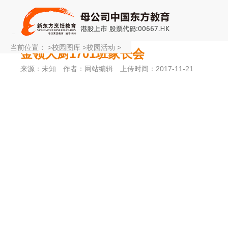
当前位置：
>
校园图库
>
校园活动
>
金领大厨1701班家长会
来源：未知
作者：网站编辑
上传时间：2017-11-21