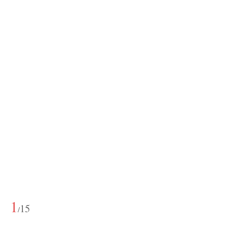
1
15
/