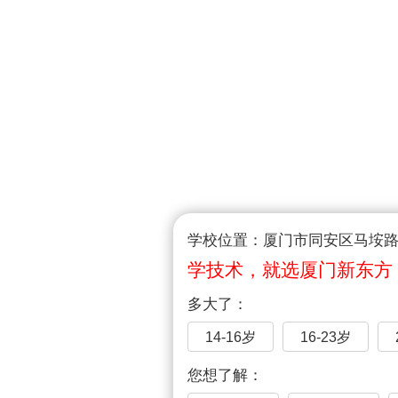
学校位置：厦门市同安区马垵路1
学技术，就选厦门新东方
多大了：
14-16岁
16-23岁
您想了解：