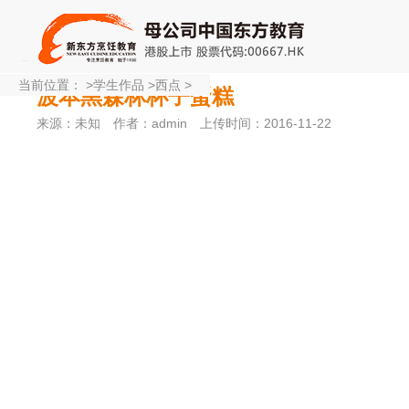
当前位置：
>
学生作品
>
西点
>
波本黑森林杯子蛋糕
来源：未知
作者：admin
上传时间：2016-11-22