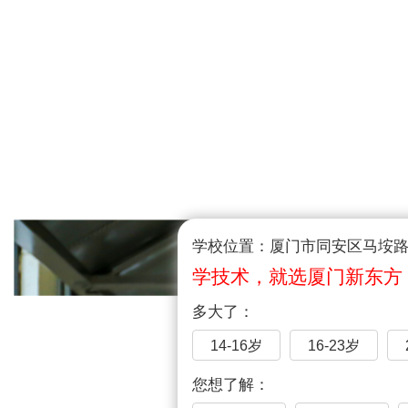
学校位置：厦门市同安区马垵路1
学技术，就选厦门新东方
多大了：
14-16岁
16-23岁
您想了解：