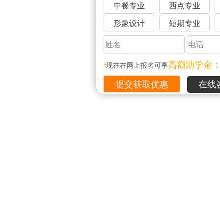
中餐专业
西点专业
形象设计
短期专业
高额助学金
*
现在在网上报名可享
在线