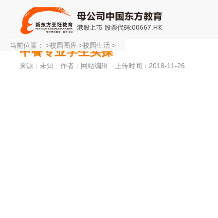
当前位置：
>
校园图库
>
校园生活
>
中餐专业学生实操
来源：未知
作者：网站编辑
上传时间：2018-11-26