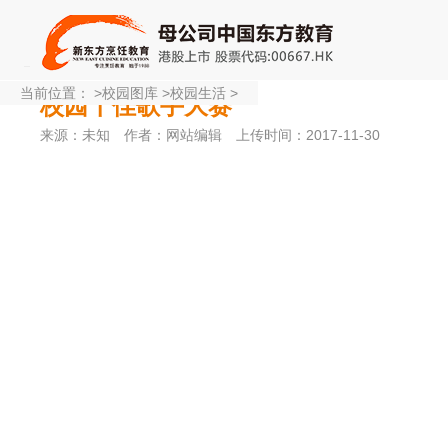
当前位置：
>
校园图库
>
校园生活
>
校园十佳歌手大赛
来源：未知
作者：网站编辑
上传时间：2017-11-30