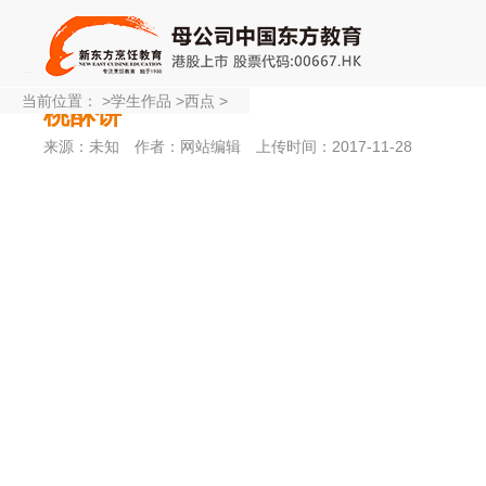
当前位置：
>
学生作品
>
西点
>
桃酥饼
来源：未知
作者：网站编辑
上传时间：2017-11-28