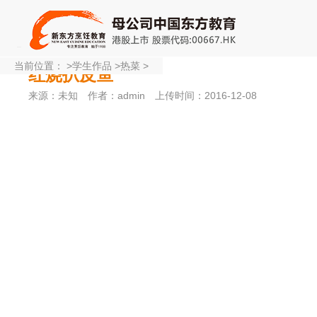
当前位置：
>
学生作品
>
热菜
>
红烧扒皮鱼
来源：未知
作者：admin
上传时间：2016-12-08