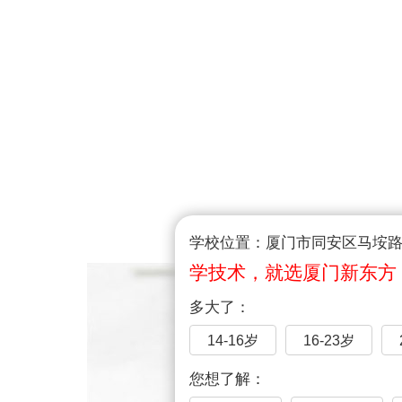
学校位置：厦门市同安区马垵路1
学技术，就选厦门新东方
多大了：
14-16岁
16-23岁
您想了解：