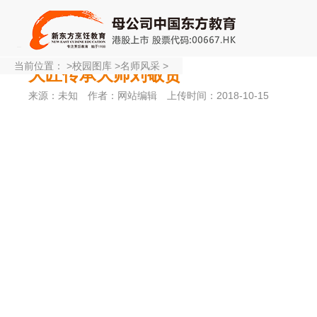
当前位置：
>
校园图库
>
名师风采
>
大匠传承大师刘敬贤
来源：未知
作者：网站编辑
上传时间：2018-10-15